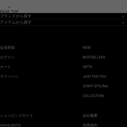
ブランドから探す
アイテムから探す
会員登録
NEW
ログイン
BESTSELLERS
カート
GIFTS
マイページ
JUST FOR YOU
STAFF STYLING
COLLECTION
ショッピングガイド
会社概要
HIGHLIGHTS
利用規約