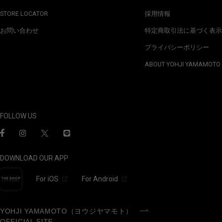
STORE LOCATOR
採用情報
お問い合わせ
特定商取引法に基づく表示
プライバシーポリシー
ABOUT YOHJI YAMAMOTO
FOLLOW US
DOWNLOAD OUR APP
For iOS
For Android
YOHJI YAMAMOTO（ヨウジヤマモト）
OFFICIAL SITE