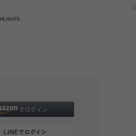
GHLIGHTS