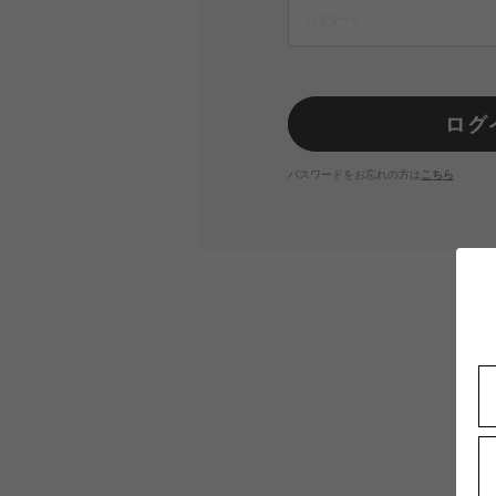
パスワードをお忘れの方は
こちら