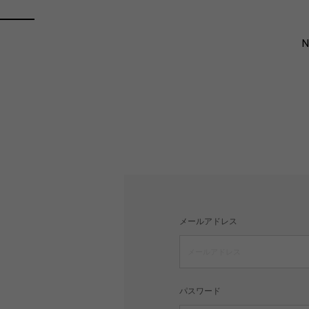
メールアドレス
パスワード