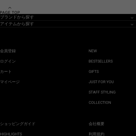
ブランドから探す
アイテムから探す
会員登録
NEW
ログイン
BESTSELLERS
カート
GIFTS
マイページ
JUST FOR YOU
STAFF STYLING
COLLECTION
ショッピングガイド
会社概要
HIGHLIGHTS
利用規約