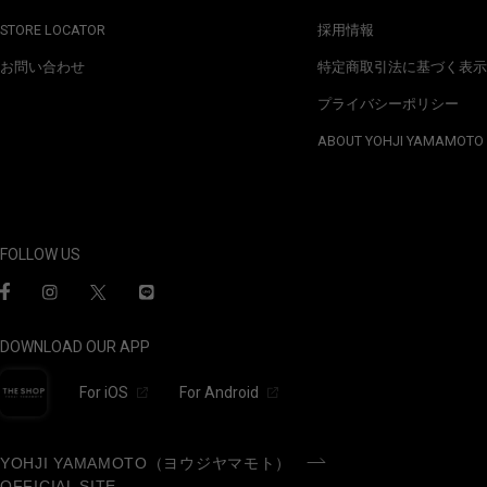
STORE LOCATOR
採用情報
お問い合わせ
特定商取引法に基づく表示
プライバシーポリシー
ABOUT YOHJI YAMAMOTO
FOLLOW US
DOWNLOAD OUR APP
For iOS
For Android
YOHJI YAMAMOTO（ヨウジヤマモト）
OFFICIAL SITE