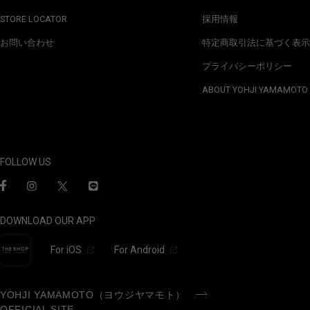
STORE LOCATOR
採用情報
お問い合わせ
特定商取引法に基づく表示
プライバシーポリシー
ABOUT YOHJI YAMAMOTO
FOLLOW US
DOWNLOAD OUR APP
For iOS
For Android
YOHJI YAMAMOTO（ヨウジヤマモト）
OFFICIAL SITE