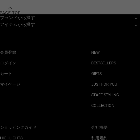
ブランドから探す
アイテムから探す
会員登録
NEW
ログイン
BESTSELLERS
カート
GIFTS
マイページ
JUST FOR YOU
STAFF STYLING
COLLECTION
ショッピングガイド
会社概要
HIGHLIGHTS
利用規約