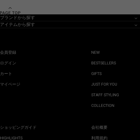
ブランドから探す
アイテムから探す
会員登録
NEW
ログイン
BESTSELLERS
カート
GIFTS
マイページ
JUST FOR YOU
STAFF STYLING
COLLECTION
ショッピングガイド
会社概要
HIGHLIGHTS
利用規約