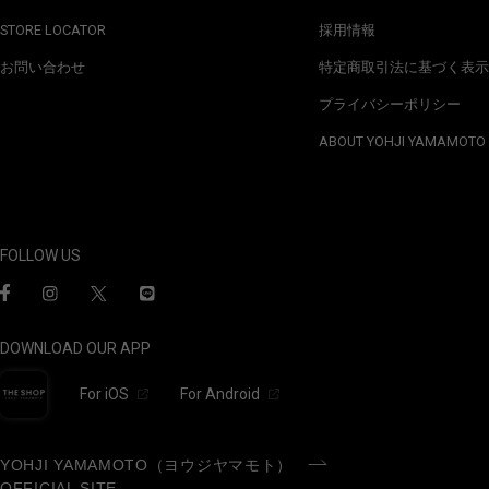
STORE LOCATOR
採用情報
お問い合わせ
特定商取引法に基づく表示
プライバシーポリシー
ABOUT YOHJI YAMAMOTO
FOLLOW US
DOWNLOAD OUR APP
For iOS
For Android
YOHJI YAMAMOTO（ヨウジヤマモト）
OFFICIAL SITE