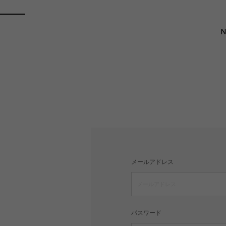
メールアドレス
パスワード