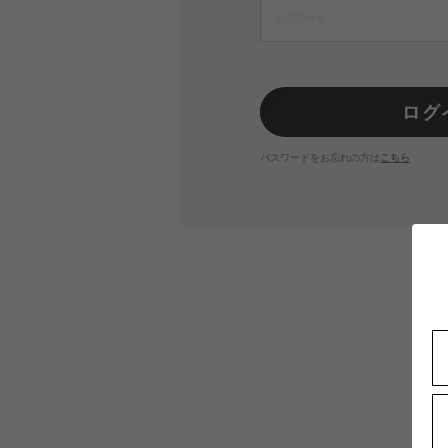
パスワードをお忘れの方は
こちら