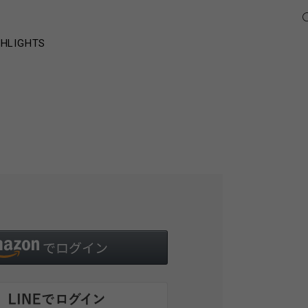
GHLIGHTS