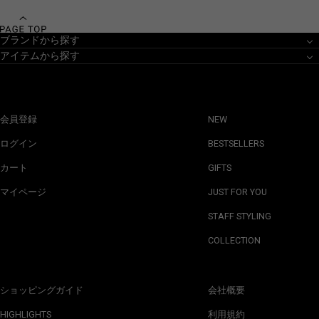
ブランドから探す
アイテムから探す
会員登録
NEW
ログイン
BESTSELLERS
カート
GIFTS
マイページ
JUST FOR YOU
STAFF STYLING
COLLECTION
ショッピングガイド
会社概要
HIGHLIGHTS
利用規約