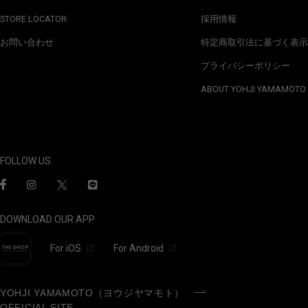
STORE LOCATOR
採用情報
お問い合わせ
特定商取引法に基づく表示
プライバシーポリシー
ABOUT YOHJI YAMAMOTO
FOLLOW US
DOWNLOAD OUR APP
For iOS
For Android
YOHJI YAMAMOTO（ヨウジヤマモト）
OFFICIAL SITE