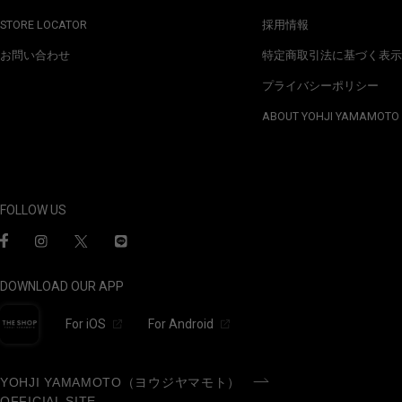
STORE LOCATOR
採用情報
お問い合わせ
特定商取引法に基づく表示
プライバシーポリシー
ABOUT YOHJI YAMAMOTO
FOLLOW US
DOWNLOAD OUR APP
For iOS
For Android
YOHJI YAMAMOTO（ヨウジヤマモト）
OFFICIAL SITE