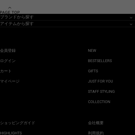
ブランドから探す
アイテムから探す
会員登録
NEW
ログイン
BESTSELLERS
カート
GIFTS
マイページ
JUST FOR YOU
STAFF STYLING
COLLECTION
ショッピングガイド
会社概要
HIGHLIGHTS
利用規約