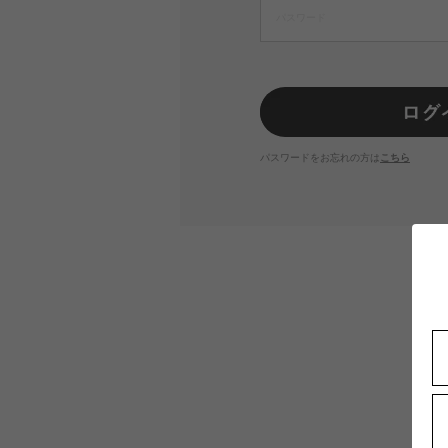
パスワードをお忘れの方は
こちら