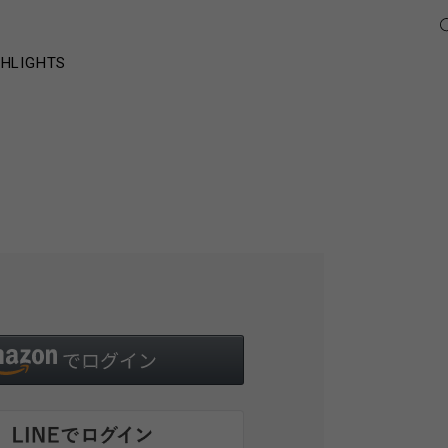
GHLIGHTS