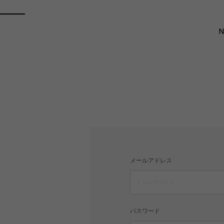
メールアドレス
パスワード