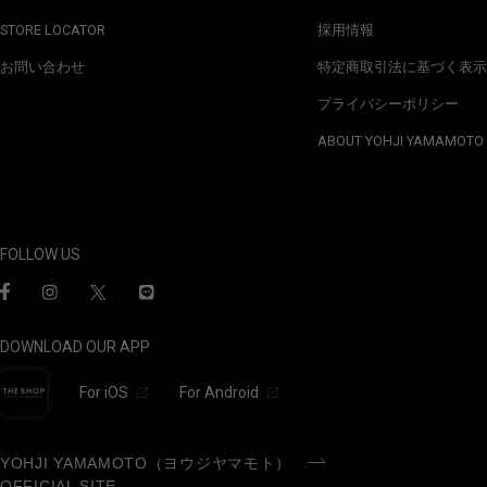
STORE LOCATOR
採用情報
お問い合わせ
特定商取引法に基づく表示
プライバシーポリシー
ABOUT YOHJI YAMAMOTO
FOLLOW US
DOWNLOAD OUR APP
For iOS
For Android
YOHJI YAMAMOTO（ヨウジヤマモト）
OFFICIAL SITE