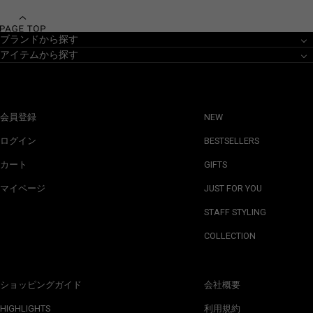
ブランドから探す
アイテムから探す
会員登録
NEW
ログイン
BESTSELLERS
カート
GIFTS
マイページ
JUST FOR YOU
STAFF STYLING
COLLECTION
ショッピングガイド
会社概要
HIGHLIGHTS
利用規約