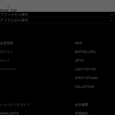
ブランドから探す
アイテムから探す
会員登録
NEW
ログイン
BESTSELLERS
カート
GIFTS
マイページ
JUST FOR YOU
STAFF STYLING
COLLECTION
ショッピングガイド
会社概要
HIGHLIGHTS
利用規約