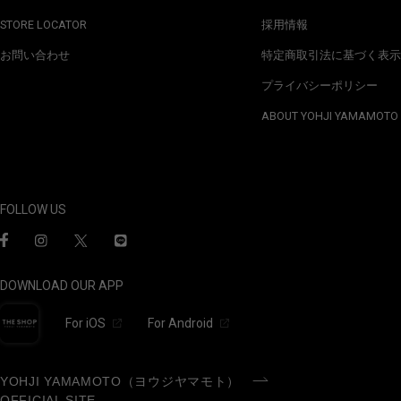
STORE LOCATOR
採用情報
お問い合わせ
特定商取引法に基づく表示
プライバシーポリシー
ABOUT YOHJI YAMAMOTO
FOLLOW US
DOWNLOAD OUR APP
For iOS
For Android
YOHJI YAMAMOTO（ヨウジヤマモト）
OFFICIAL SITE