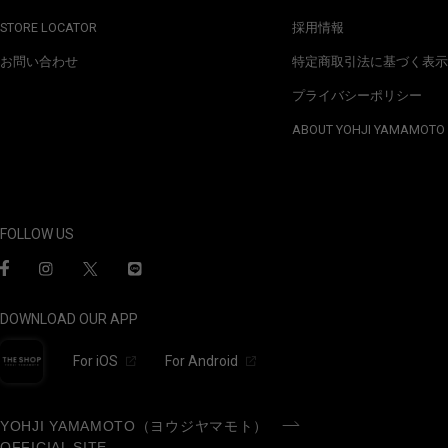
STORE LOCATOR
採用情報
お問い合わせ
特定商取引法に基づく表示
プライバシーポリシー
ABOUT YOHJI YAMAMOTO
FOLLOW US
DOWNLOAD OUR APP
For iOS
For Android
YOHJI YAMAMOTO（ヨウジヤマモト）
OFFICIAL SITE