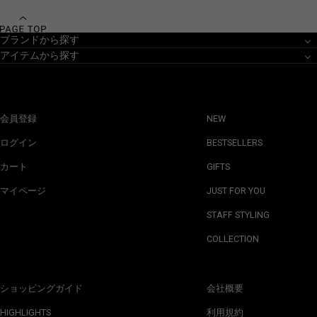
ブランドから探す
アイテムから探す
会員登録
NEW
ログイン
BESTSELLERS
カート
GIFTS
マイページ
JUST FOR YOU
STAFF STYLING
COLLECTION
ショッピングガイド
会社概要
HIGHLIGHTS
利用規約