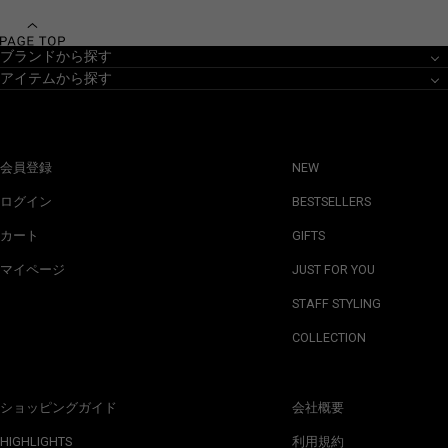
ブランドから探す
アイテムから探す
会員登録
NEW
ログイン
BESTSELLERS
カート
GIFTS
マイページ
JUST FOR YOU
STAFF STYLING
COLLECTION
ショッピングガイド
会社概要
HIGHLIGHTS
利用規約