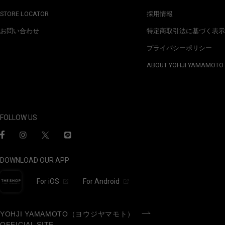
STORE LOCATOR
採用情報
お問い合わせ
特定商取引法に基づく表示
プライバシーポリシー
ABOUT YOHJI YAMAMOTO
FOLLOW US
DOWNLOAD OUR APP
For iOS
For Android
YOHJI YAMAMOTO（ヨウジヤマモト）
OFFICIAL SITE