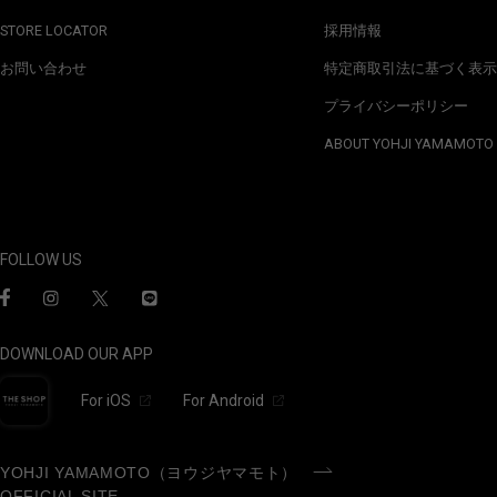
STORE LOCATOR
採用情報
お問い合わせ
特定商取引法に基づく表示
プライバシーポリシー
ABOUT YOHJI YAMAMOTO
FOLLOW US
DOWNLOAD OUR APP
For iOS
For Android
YOHJI YAMAMOTO（ヨウジヤマモト）
OFFICIAL SITE