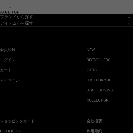
ブランドから探す
アイテムから探す
会員登録
NEW
ログイン
BESTSELLERS
カート
GIFTS
マイページ
JUST FOR YOU
STAFF STYLING
COLLECTION
ショッピングガイド
会社概要
HIGHLIGHTS
利用規約