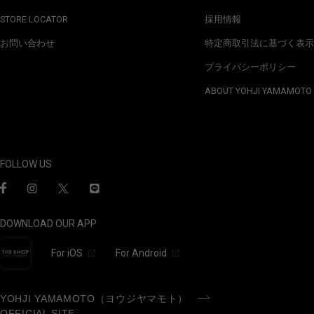
STORE LOCATOR
採用情報
お問い合わせ
特定商取引法に基づく表示
プライバシーポリシー
ABOUT YOHJI YAMAMOTO
FOLLOW US
DOWNLOAD OUR APP
For iOS
For Android
YOHJI YAMAMOTO（ヨウジヤマモト）
OFFICIAL SITE