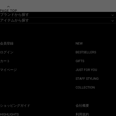
ブランドから探す
アイテムから探す
会員登録
NEW
ログイン
BESTSELLERS
カート
GIFTS
マイページ
JUST FOR YOU
STAFF STYLING
COLLECTION
ショッピングガイド
会社概要
HIGHLIGHTS
利用規約