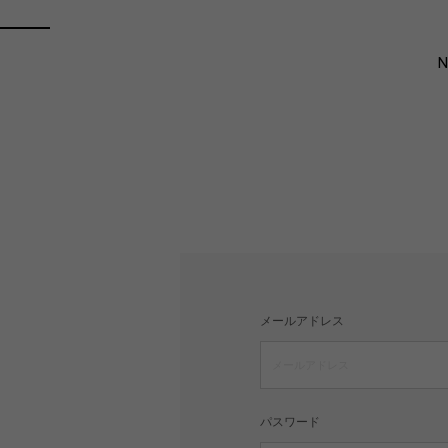
メールアドレス
パスワード