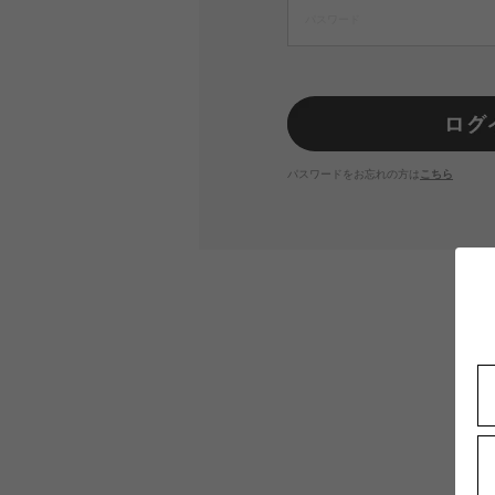
パスワードをお忘れの方は
こちら