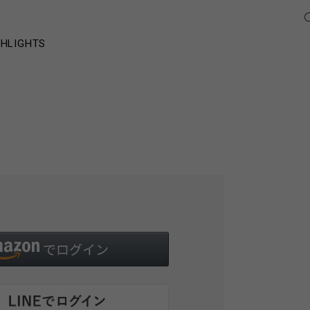
GHLIGHTS