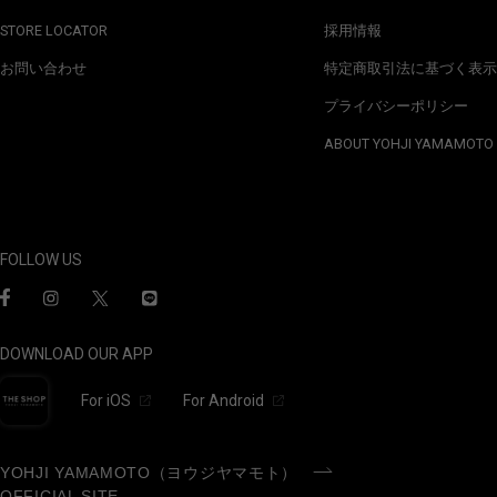
STORE LOCATOR
採用情報
お問い合わせ
特定商取引法に基づく表示
プライバシーポリシー
ABOUT YOHJI YAMAMOTO
FOLLOW US
DOWNLOAD OUR APP
For iOS
For Android
YOHJI YAMAMOTO（ヨウジヤマモト）
OFFICIAL SITE