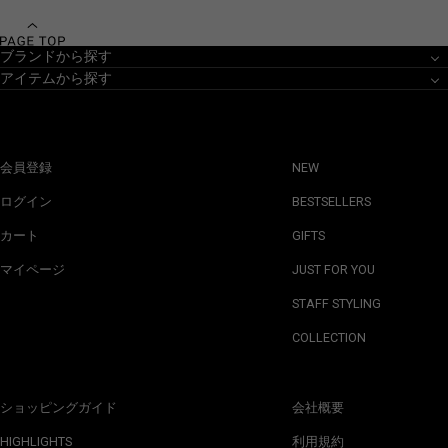
ブランドから探す
アイテムから探す
会員登録
NEW
ログイン
BESTSELLERS
カート
GIFTS
マイページ
JUST FOR YOU
STAFF STYLING
COLLECTION
ショッピングガイド
会社概要
HIGHLIGHTS
利用規約