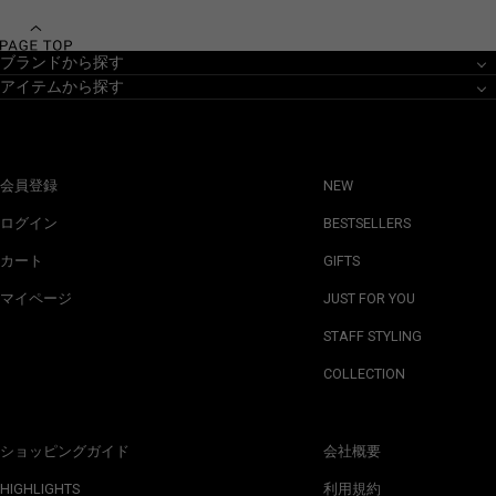
ブランドから探す
アイテムから探す
会員登録
NEW
ログイン
BESTSELLERS
カート
GIFTS
マイページ
JUST FOR YOU
STAFF STYLING
COLLECTION
ショッピングガイド
会社概要
HIGHLIGHTS
利用規約