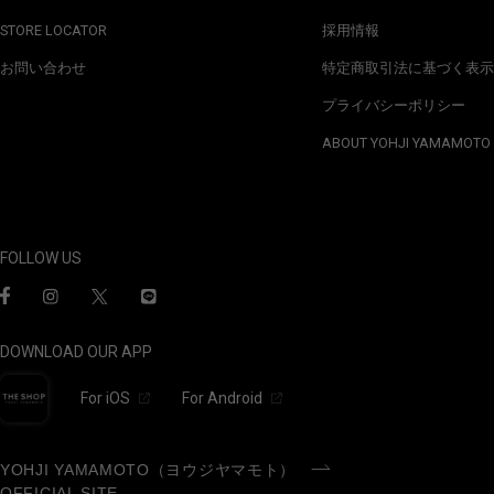
STORE LOCATOR
採用情報
お問い合わせ
特定商取引法に基づく表示
プライバシーポリシー
ABOUT YOHJI YAMAMOTO
FOLLOW US
DOWNLOAD OUR APP
For iOS
For Android
YOHJI YAMAMOTO（ヨウジヤマモト）
OFFICIAL SITE