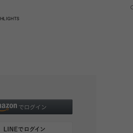
GHLIGHTS