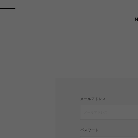
メールアドレス
パスワード