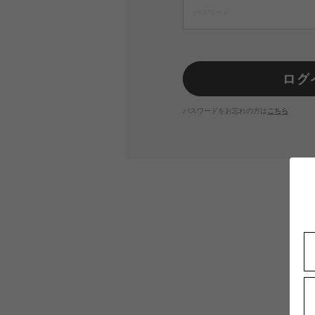
パスワードをお忘れの方は
こちら