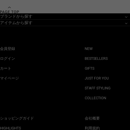
ブランドから探す
アイテムから探す
会員登録
NEW
ログイン
BESTSELLERS
カート
GIFTS
マイページ
JUST FOR YOU
STAFF STYLING
COLLECTION
ショッピングガイド
会社概要
HIGHLIGHTS
利用規約