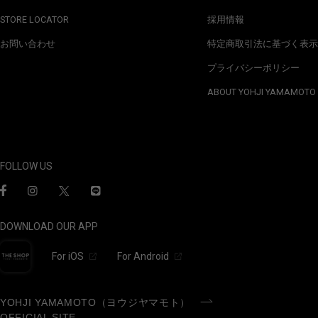
STORE LOCATOR
採用情報
お問い合わせ
特定商取引法に基づく表示
プライバシーポリシー
ABOUT YOHJI YAMAMOTO
FOLLOW US
DOWNLOAD OUR APP
For iOS
For Android
YOHJI YAMAMOTO（ヨウジヤマモト）
OFFICIAL SITE