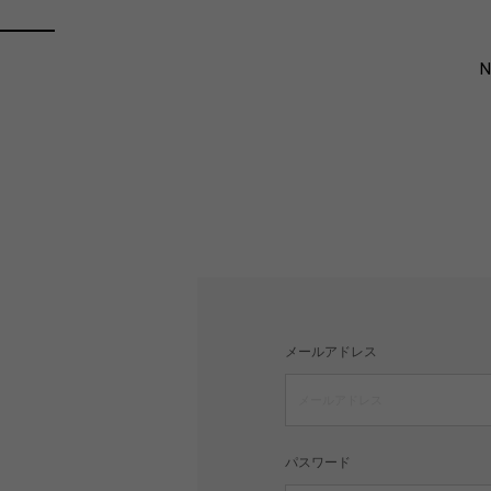
メールアドレス
パスワード