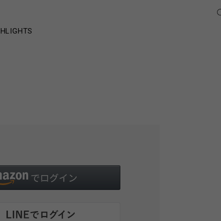
GHLIGHTS