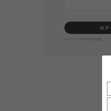
パスワードをお忘れの方は
こちら