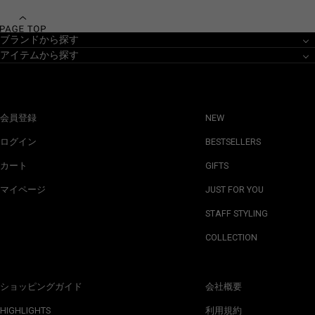
ブランドから探す
アイテムから探す
会員登録
NEW
ログイン
BESTSELLERS
カート
GIFTS
マイページ
JUST FOR YOU
STAFF STYLING
COLLECTION
ショッピングガイド
会社概要
HIGHLIGHTS
利用規約