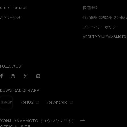
STORE LOCATOR
採用情報
お問い合わせ
特定商取引法に基づく表示
プライバシーポリシー
ABOUT YOHJI YAMAMOTO
FOLLOW US
DOWNLOAD OUR APP
For iOS
For Android
YOHJI YAMAMOTO（ヨウジヤマモト）
OFFICIAL SITE