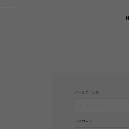
メールアドレス
パスワード