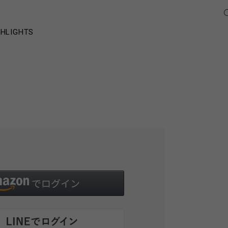
GHLIGHTS