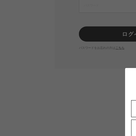
パスワードをお忘れの方は
こちら