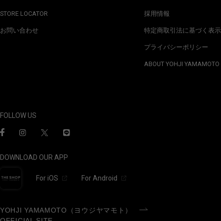
STORE LOCATOR
採用情報
お問い合わせ
特定商取引法に基づく表示
プライバシーポリシー
ABOUT YOHJI YAMAMOTO
FOLLOW US
DOWNLOAD OUR APP
For iOS
For Android
YOHJI YAMAMOTO（ヨウジヤマモト）
OFFICIAL SITE