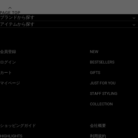
ブランドから探す
アイテムから探す
会員登録
NEW
ログイン
BESTSELLERS
カート
GIFTS
マイページ
JUST FOR YOU
STAFF STYLING
COLLECTION
ショッピングガイド
会社概要
HIGHLIGHTS
利用規約