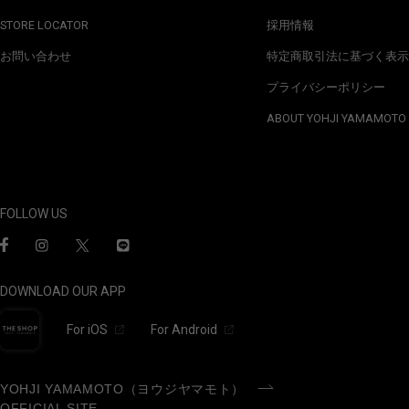
STORE LOCATOR
採用情報
お問い合わせ
特定商取引法に基づく表示
プライバシーポリシー
ABOUT YOHJI YAMAMOTO
FOLLOW US
DOWNLOAD OUR APP
For iOS
For Android
YOHJI YAMAMOTO（ヨウジヤマモト）
OFFICIAL SITE