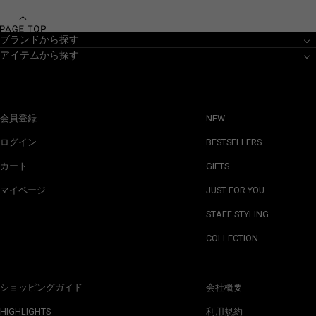
ブランドから探す
アイテムから探す
会員登録
NEW
ログイン
BESTSELLERS
カート
GIFTS
マイページ
JUST FOR YOU
STAFF STYLING
COLLECTION
ショッピングガイド
会社概要
HIGHLIGHTS
利用規約