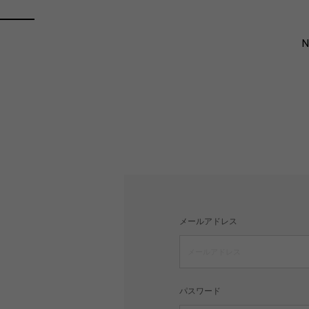
メールアドレス
パスワード