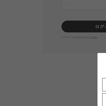
パスワードをお忘れの方は
こちら