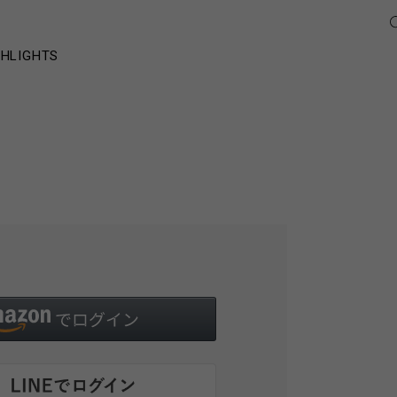
GHLIGHTS