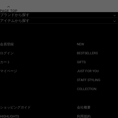
ブランドから探す
アイテムから探す
会員登録
NEW
ログイン
BESTSELLERS
カート
GIFTS
マイページ
JUST FOR YOU
STAFF STYLING
COLLECTION
ショッピングガイド
会社概要
HIGHLIGHTS
利用規約