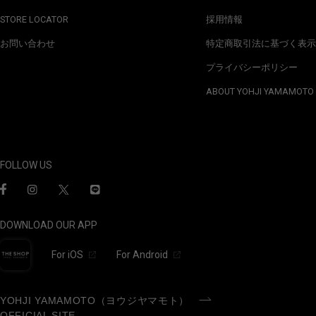
STORE LOCATOR
採用情報
お問い合わせ
特定商取引法に基づく表示
プライバシーポリシー
ABOUT YOHJI YAMAMOTO
FOLLOW US
DOWNLOAD OUR APP
For iOS
For Android
YOHJI YAMAMOTO（ヨウジヤマモト）
OFFICIAL SITE