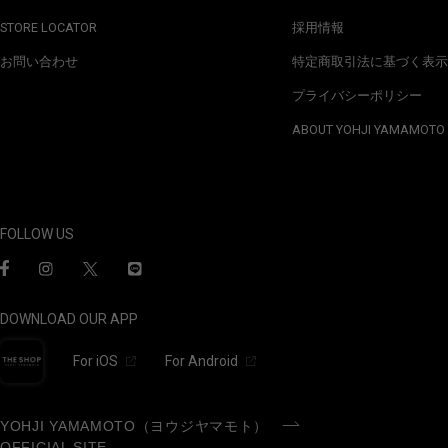
STORE LOCATOR
採用情報
お問い合わせ
特定商取引法に基づく表示
プライバシーポリシー
ABOUT YOHJI YAMAMOTO
FOLLOW US
DOWNLOAD OUR APP
For iOS
For Android
YOHJI YAMAMOTO（ヨウジヤマモト）
OFFICIAL SITE