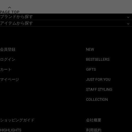
ブランドから探す
アイテムから探す
会員登録
NEW
ログイン
BESTSELLERS
カート
GIFTS
マイページ
JUST FOR YOU
STAFF STYLING
COLLECTION
ショッピングガイド
会社概要
HIGHLIGHTS
利用規約