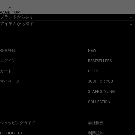
ブランドから探す
アイテムから探す
会員登録
NEW
ログイン
BESTSELLERS
カート
GIFTS
マイページ
JUST FOR YOU
STAFF STYLING
COLLECTION
ショッピングガイド
会社概要
HIGHLIGHTS
利用規約