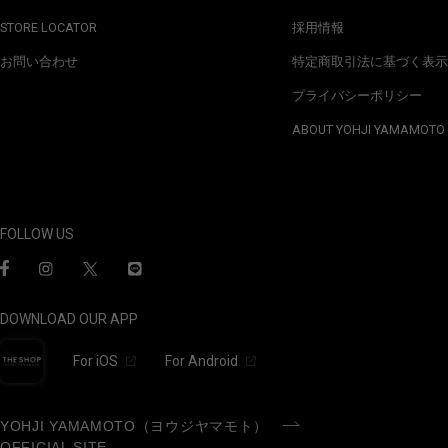
STORE LOCATOR
採用情報
お問い合わせ
特定商取引法に基づく表示
プライバシーポリシー
ABOUT YOHJI YAMAMOTO
FOLLOW US
DOWNLOAD OUR APP
For iOS
For Android
YOHJI YAMAMOTO（ヨウジヤマモト）
OFFICIAL SITE