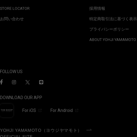
STORE LOCATOR
採用情報
お問い合わせ
特定商取引法に基づく表示
プライバシーポリシー
ABOUT YOHJI YAMAMOTO
FOLLOW US
DOWNLOAD OUR APP
For iOS
For Android
YOHJI YAMAMOTO（ヨウジヤマモト）
OFFICIAL SITE