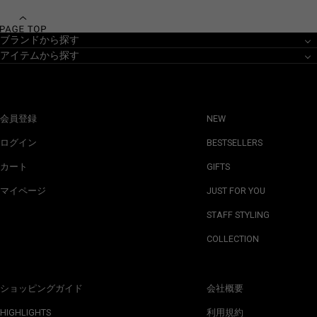
ブランドから探す
アイテムから探す
会員登録
NEW
ログイン
BESTSELLERS
カート
GIFTS
マイページ
JUST FOR YOU
STAFF STYLING
COLLECTION
ショッピングガイド
会社概要
HIGHLIGHTS
利用規約