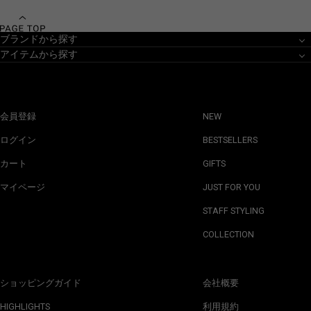
ブランドから探す
アイテムから探す
会員登録
NEW
ログイン
BESTSELLERS
カート
GIFTS
マイページ
JUST FOR YOU
STAFF STYLING
COLLECTION
ショッピングガイド
会社概要
HIGHLIGHTS
利用規約