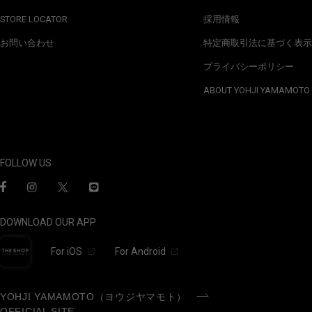
STORE LOCATOR
採用情報
お問い合わせ
特定商取引法に基づく表示
プライバシーポリシー
ABOUT YOHJI YAMAMOTO
FOLLOW US
DOWNLOAD OUR APP
For iOS
For Android
YOHJI YAMAMOTO（ヨウジヤマモト）
OFFICIAL SITE