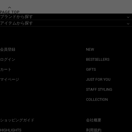
ブランドから探す
アイテムから探す
会員登録
NEW
ログイン
BESTSELLERS
カート
GIFTS
マイページ
JUST FOR YOU
STAFF STYLING
COLLECTION
ショッピングガイド
会社概要
HIGHLIGHTS
利用規約