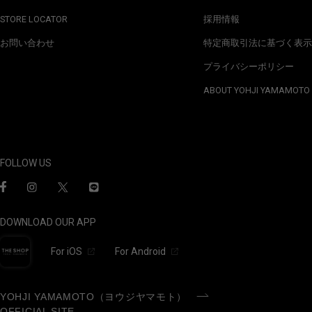
STORE LOCATOR
採用情報
お問い合わせ
特定商取引法に基づく表示
プライバシーポリシー
ABOUT YOHJI YAMAMOTO
FOLLOW US
DOWNLOAD OUR APP
For iOS
For Android
YOHJI YAMAMOTO（ヨウジヤマモト）
OFFICIAL SITE