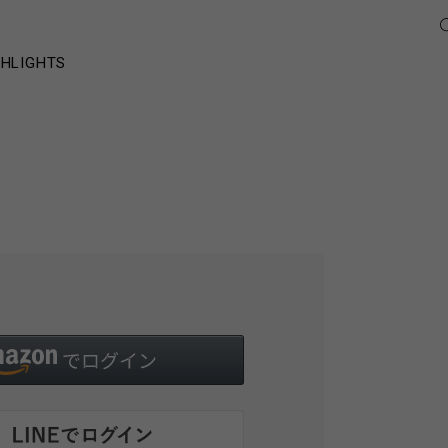
GHLIGHTS