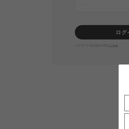
パスワードをお忘れの方は
こちら