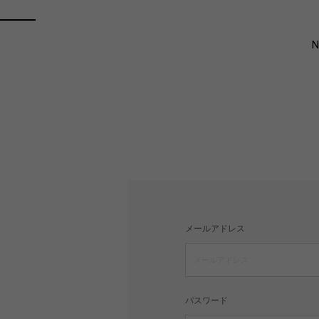
メールアドレス
パスワード