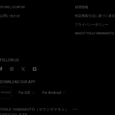
STORE LOCATOR
採用情報
お問い合わせ
特定商取引法に基づく表示
プライバシーポリシー
ABOUT YOHJI YAMAMOTO
FOLLOW US
DOWNLOAD OUR APP
For iOS
For Android
YOHJI YAMAMOTO（ヨウジヤマモト）
OFFICIAL SITE