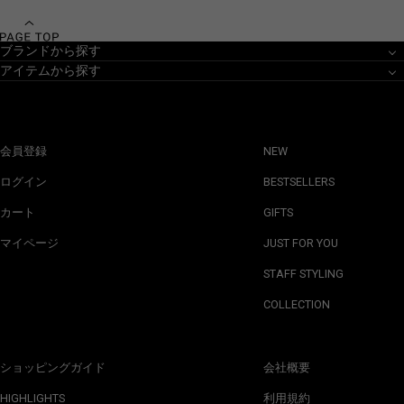
ブランドから探す
アイテムから探す
会員登録
NEW
ログイン
BESTSELLERS
カート
GIFTS
マイページ
JUST FOR YOU
STAFF STYLING
COLLECTION
ショッピングガイド
会社概要
HIGHLIGHTS
利用規約