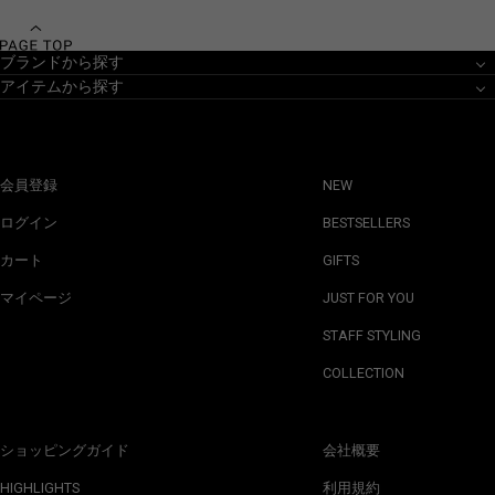
ブランドから探す
アイテムから探す
会員登録
NEW
ログイン
BESTSELLERS
カート
GIFTS
マイページ
JUST FOR YOU
STAFF STYLING
COLLECTION
ショッピングガイド
会社概要
HIGHLIGHTS
利用規約