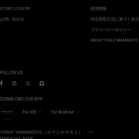
STORE LOCATOR
採用情報
お問い合わせ
特定商取引法に基づく表示
プライバシーポリシー
ABOUT YOHJI YAMAMOTO
FOLLOW US
DOWNLOAD OUR APP
For iOS
For Android
YOHJI YAMAMOTO（ヨウジヤマモト）
OFFICIAL SITE