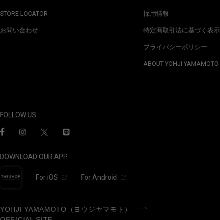
STORE LOCATOR
採用情報
お問い合わせ
特定商取引法に基づく表示
プライバシーポリシー
ABOUT YOHJI YAMAMOTO
FOLLOW US
DOWNLOAD OUR APP
For iOS
For Android
YOHJI YAMAMOTO（ヨウジヤマモト）
OFFICIAL SITE