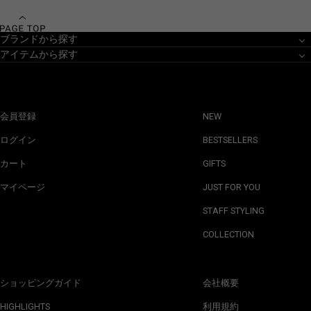
ブランドから探す
アイテムから探す
会員登録
NEW
ログイン
BESTSELLERS
カート
GIFTS
マイページ
JUST FOR YOU
STAFF STYLING
COLLECTION
ショッピングガイド
会社概要
HIGHLIGHTS
利用規約