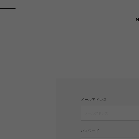
メールアドレス
パスワード