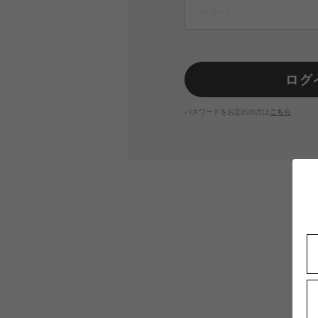
パスワードをお忘れの方は
こちら