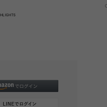
GHLIGHTS