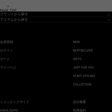
ブランドから探す
アイテムから探す
会員登録
NEW
ログイン
BESTSELLERS
カート
GIFTS
マイページ
JUST FOR YOU
STAFF STYLING
COLLECTION
ショッピングガイド
会社概要
HIGHLIGHTS
利用規約