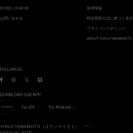
STORE LOCATOR
採用情報
お問い合わせ
特定商取引法に基づく表示
プライバシーポリシー
ABOUT YOHJI YAMAMOTO
FOLLOW US
DOWNLOAD OUR APP
For iOS
For Android
YOHJI YAMAMOTO（ヨウジヤマモト）
OFFICIAL SITE