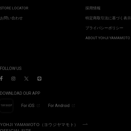
STORE LOCATOR
採用情報
お問い合わせ
特定商取引法に基づく表示
プライバシーポリシー
ABOUT YOHJI YAMAMOTO
FOLLOW US
DOWNLOAD OUR APP
For iOS
For Android
YOHJI YAMAMOTO（ヨウジヤマモト）
OFFICIAL SITE