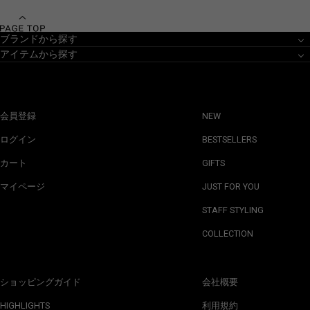
ブランドから探す
アイテムから探す
会員登録
NEW
ログイン
BESTSELLERS
カート
GIFTS
マイページ
JUST FOR YOU
STAFF STYLING
COLLECTION
ショッピングガイド
会社概要
HIGHLIGHTS
利用規約