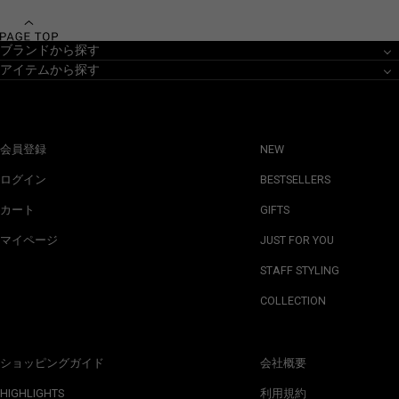
ブランドから探す
アイテムから探す
会員登録
NEW
ログイン
BESTSELLERS
カート
GIFTS
マイページ
JUST FOR YOU
STAFF STYLING
COLLECTION
ショッピングガイド
会社概要
HIGHLIGHTS
利用規約