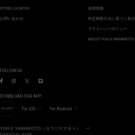
STORE LOCATOR
採用情報
お問い合わせ
特定商取引法に基づく表示
プライバシーポリシー
ABOUT YOHJI YAMAMOTO
FOLLOW US
DOWNLOAD OUR APP
For iOS
For Android
YOHJI YAMAMOTO（ヨウジヤマモト）
OFFICIAL SITE