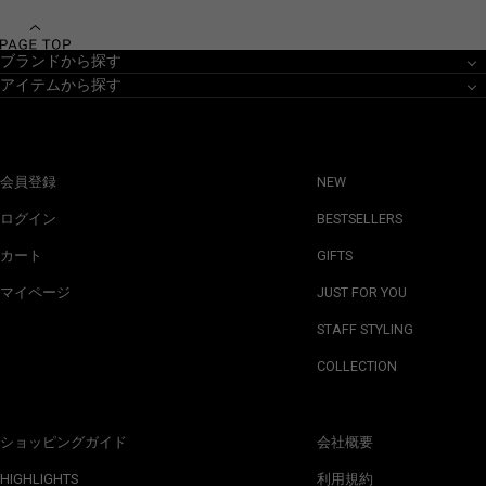
ブランドから探す
アイテムから探す
会員登録
NEW
ログイン
BESTSELLERS
カート
GIFTS
マイページ
JUST FOR YOU
STAFF STYLING
COLLECTION
ショッピングガイド
会社概要
HIGHLIGHTS
利用規約