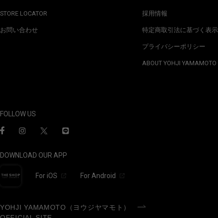
STORE LOCATOR
採用情報
お問い合わせ
特定商取引法に基づく表示
プライバシーポリシー
ABOUT YOHJI YAMAMOTO
FOLLOW US
DOWNLOAD OUR APP
For iOS
For Android
YOHJI YAMAMOTO（ヨウジヤマモト）
OFFICIAL SITE