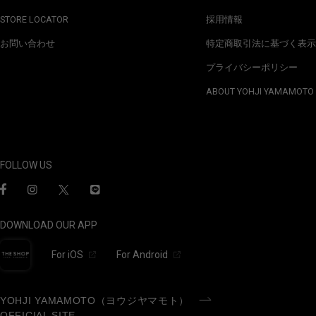
STORE LOCATOR
採用情報
お問い合わせ
特定商取引法に基づく表示
プライバシーポリシー
ABOUT YOHJI YAMAMOTO
FOLLOW US
DOWNLOAD OUR APP
For iOS
For Android
YOHJI YAMAMOTO（ヨウジヤマモト）
OFFICIAL SITE