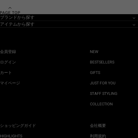
ブランドから探す
アイテムから探す
会員登録
NEW
ログイン
BESTSELLERS
カート
GIFTS
マイページ
JUST FOR YOU
STAFF STYLING
COLLECTION
ショッピングガイド
会社概要
HIGHLIGHTS
利用規約