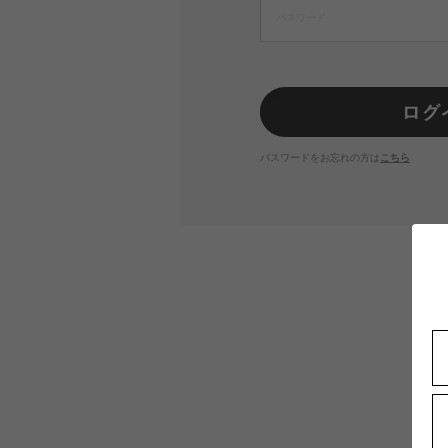
パスワードをお忘れの方は
こちら