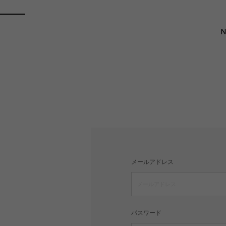
メールアドレス
パスワード