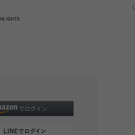
GHLIGHTS