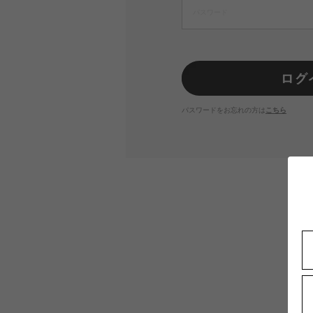
パスワードをお忘れの方は
こちら