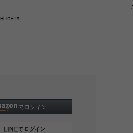
GHLIGHTS