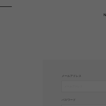
メールアドレス
パスワード