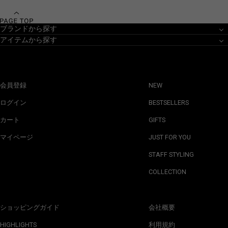
ブランドから探す
アイテムから探す
会員登録
NEW
ログイン
BESTSELLERS
カート
GIFTS
マイページ
JUST FOR YOU
STAFF STYLING
COLLECTION
ショッピングガイド
会社概要
HIGHLIGHTS
利用規約