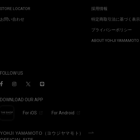
STORE LOCATOR
採用情報
お問い合わせ
特定商取引法に基づく表示
プライバシーポリシー
ABOUT YOHJI YAMAMOTO
FOLLOW US
DOWNLOAD OUR APP
For iOS
For Android
YOHJI YAMAMOTO（ヨウジヤマモト）
OFFICIAL SITE