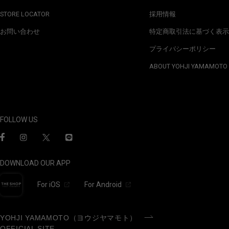
STORE LOCATOR
採用情報
お問い合わせ
特定商取引法に基づく表示
プライバシーポリシー
ABOUT YOHJI YAMAMOTO
FOLLOW US
DOWNLOAD OUR APP
For iOS
For Android
YOHJI YAMAMOTO（ヨウジヤマモト）
OFFICIAL SITE