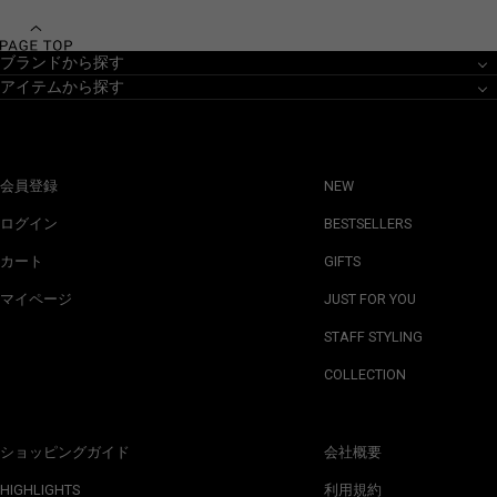
ブランドから探す
アイテムから探す
会員登録
NEW
ログイン
BESTSELLERS
カート
GIFTS
マイページ
JUST FOR YOU
STAFF STYLING
COLLECTION
ショッピングガイド
会社概要
HIGHLIGHTS
利用規約