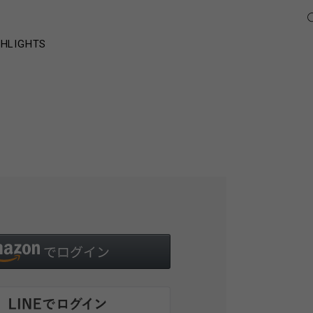
GHLIGHTS