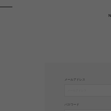
メールアドレス
パスワード