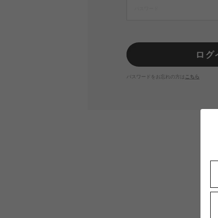
パスワードをお忘れの方は
こちら