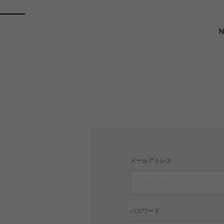
メールアドレス
パスワード