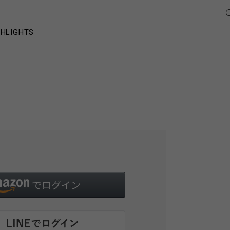
GHLIGHTS