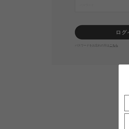
パスワードをお忘れの方は
こちら