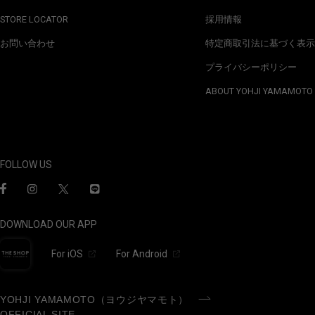
STORE LOCATOR
採用情報
お問い合わせ
特定商取引法に基づく表示
プライバシーポリシー
ABOUT YOHJI YAMAMOTO
FOLLOW US
DOWNLOAD OUR APP
For iOS
For Android
YOHJI YAMAMOTO（ヨウジヤマモト）
OFFICIAL SITE