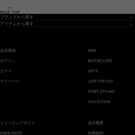
ブランドから探す
アイテムから探す
会員登録
NEW
ログイン
BESTSELLERS
カート
GIFTS
マイページ
JUST FOR YOU
STAFF STYLING
COLLECTION
ショッピングガイド
会社概要
HIGHLIGHTS
利用規約