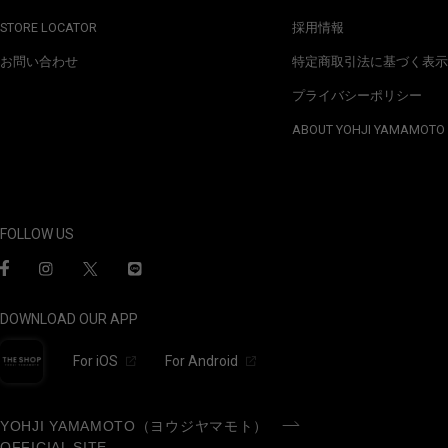
STORE LOCATOR
採用情報
お問い合わせ
特定商取引法に基づく表示
プライバシーポリシー
ABOUT YOHJI YAMAMOTO
FOLLOW US
DOWNLOAD OUR APP
For iOS
For Android
YOHJI YAMAMOTO（ヨウジヤマモト）
OFFICIAL SITE