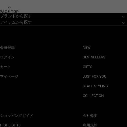
ブランドから探す
アイテムから探す
会員登録
NEW
ログイン
BESTSELLERS
カート
GIFTS
マイページ
JUST FOR YOU
STAFF STYLING
COLLECTION
ショッピングガイド
会社概要
HIGHLIGHTS
利用規約